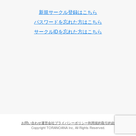
新規サークル登録はこちら
パスワードを忘れた方はこちら
サークルIDを忘れた方はこちら
お問い合わせ
運営会社
プライバシーポリシー
利用規約
取引約款
Copyright TORANOANA Inc, All Rights Reserved.