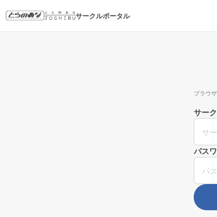
サークルポータル
ブラウザ
サーク
パスワ