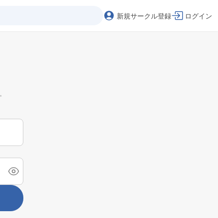
新規サークル登録
ログイン
。