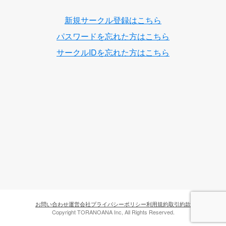
新規サークル登録はこちら
パスワードを忘れた方はこちら
サークルIDを忘れた方はこちら
お問い合わせ
運営会社
プライバシーポリシー
利用規約
取引約款
Copyright TORANOANA Inc, All Rights Reserved.