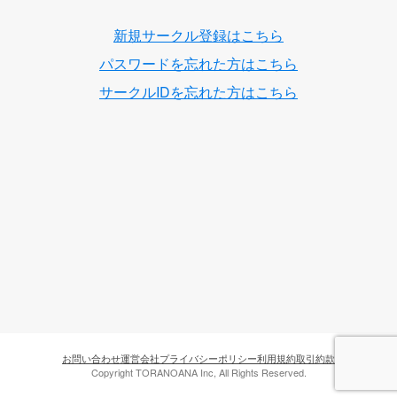
新規サークル登録はこちら
パスワードを忘れた方はこちら
サークルIDを忘れた方はこちら
お問い合わせ
運営会社
プライバシーポリシー
利用規約
取引約款
Copyright TORANOANA Inc, All Rights Reserved.