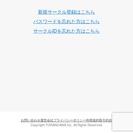
新規サークル登録はこちら
パスワードを忘れた方はこちら
サークルIDを忘れた方はこちら
お問い合わせ
運営会社
プライバシーポリシー
利用規約
取引約款
Copyright TORANOANA Inc, All Rights Reserved.