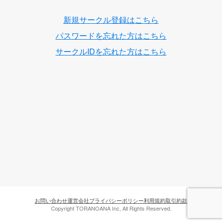
新規サークル登録はこちら
パスワードを忘れた方はこちら
サークルIDを忘れた方はこちら
お問い合わせ
運営会社
プライバシーポリシー
利用規約
取引約款
Copyright TORANOANA Inc, All Rights Reserved.