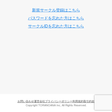
新規サークル登録はこちら
パスワードを忘れた方はこちら
サークルIDを忘れた方はこちら
お問い合わせ
運営会社
プライバシーポリシー
利用規約
取引約款
Copyright TORANOANA Inc, All Rights Reserved.