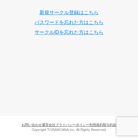
新規サークル登録はこちら
パスワードを忘れた方はこちら
サークルIDを忘れた方はこちら
お問い合わせ
運営会社
プライバシーポリシー
利用規約
取引約款
Copyright TORANOANA Inc, All Rights Reserved.