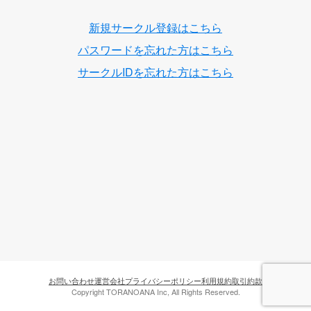
新規サークル登録はこちら
パスワードを忘れた方はこちら
サークルIDを忘れた方はこちら
お問い合わせ
運営会社
プライバシーポリシー
利用規約
取引約款
Copyright TORANOANA Inc, All Rights Reserved.