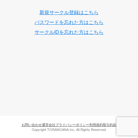
新規サークル登録はこちら
パスワードを忘れた方はこちら
サークルIDを忘れた方はこちら
お問い合わせ
運営会社
プライバシーポリシー
利用規約
取引約款
Copyright TORANOANA Inc, All Rights Reserved.