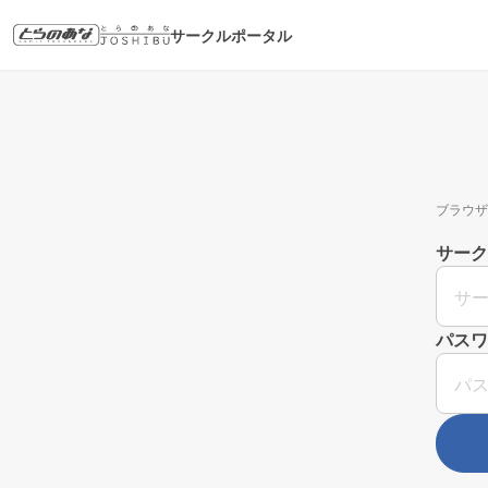
サークルポータル
ブラウザ
サーク
パスワ