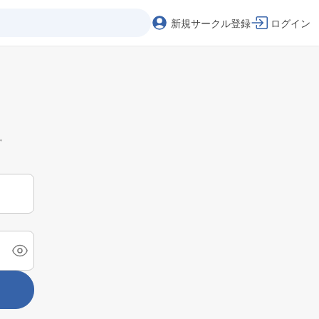
新規サークル登録
ログイン
。