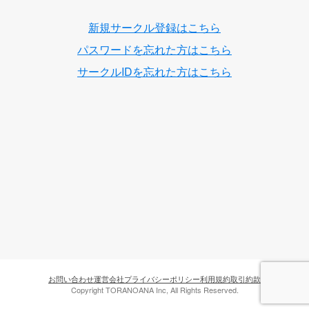
新規サークル登録はこちら
パスワードを忘れた方はこちら
サークルIDを忘れた方はこちら
お問い合わせ
運営会社
プライバシーポリシー
利用規約
取引約款
Copyright TORANOANA Inc, All Rights Reserved.