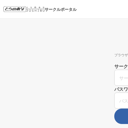
サークルポータル
ブラウザ
サーク
パスワ