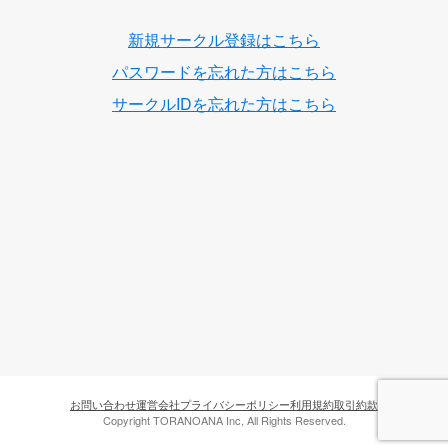
新規サークル登録はこちら
パスワードを忘れた方はこちら
サークルIDを忘れた方はこちら
お問い合わせ
運営会社
プライバシーポリシー
利用規約
取引約款
Copyright TORANOANA Inc, All Rights Reserved.