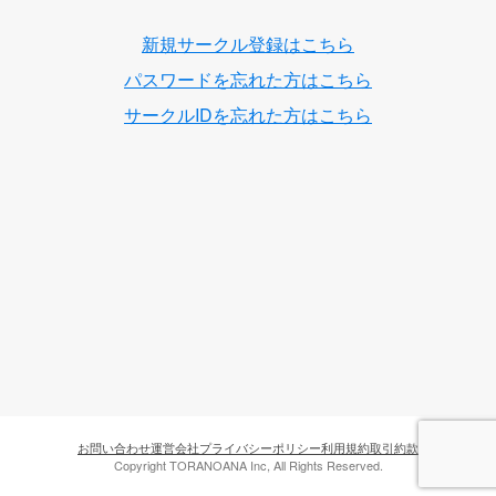
新規サークル登録はこちら
パスワードを忘れた方はこちら
サークルIDを忘れた方はこちら
お問い合わせ
運営会社
プライバシーポリシー
利用規約
取引約款
Copyright TORANOANA Inc, All Rights Reserved.