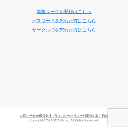
新規サークル登録はこちら
パスワードを忘れた方はこちら
サークルIDを忘れた方はこちら
お問い合わせ
運営会社
プライバシーポリシー
利用規約
取引約款
Copyright TORANOANA Inc, All Rights Reserved.