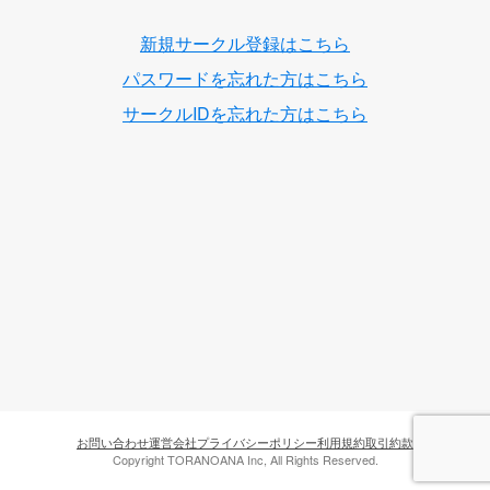
新規サークル登録はこちら
パスワードを忘れた方はこちら
サークルIDを忘れた方はこちら
お問い合わせ
運営会社
プライバシーポリシー
利用規約
取引約款
Copyright TORANOANA Inc, All Rights Reserved.