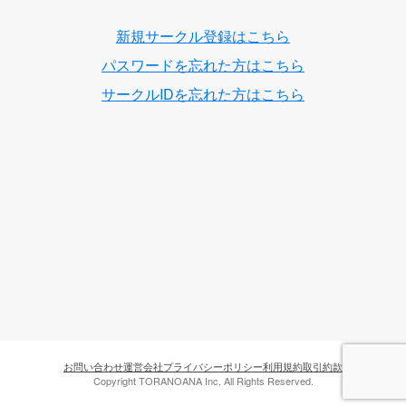
新規サークル登録はこちら
パスワードを忘れた方はこちら
サークルIDを忘れた方はこちら
お問い合わせ
運営会社
プライバシーポリシー
利用規約
取引約款
Copyright TORANOANA Inc, All Rights Reserved.