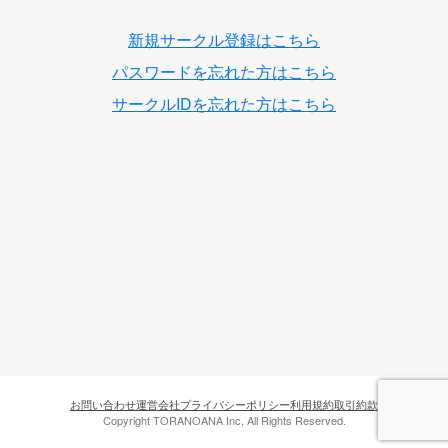
新規サークル登録はこちら
パスワードを忘れた方はこちら
サークルIDを忘れた方はこちら
お問い合わせ
運営会社
プライバシーポリシー
利用規約
取引約款
Copyright TORANOANA Inc, All Rights Reserved.