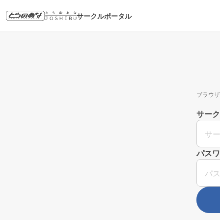
サークルポータル
ブラウザ
サーク
パスワ