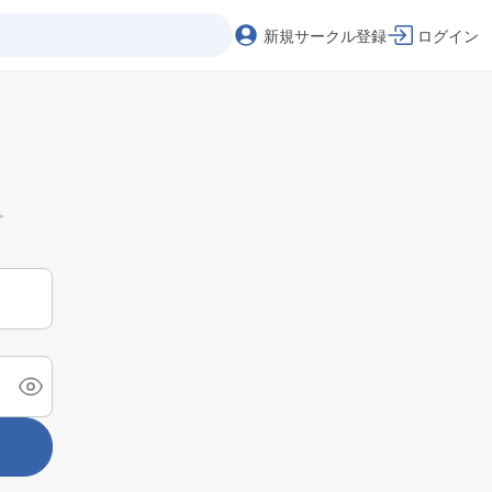
新規サークル登録
ログイン
。