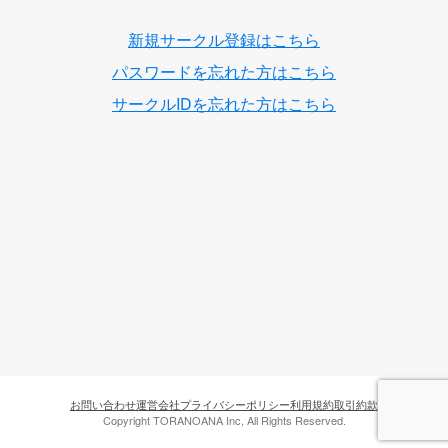
新規サークル登録はこちら
パスワードを忘れた方はこちら
サークルIDを忘れた方はこちら
お問い合わせ
運営会社
プライバシーポリシー
利用規約
取引約款
Copyright TORANOANA Inc, All Rights Reserved.