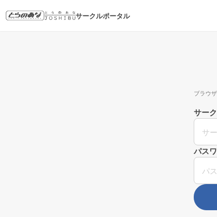
サークルポータル
ブラウザ
サーク
パスワ