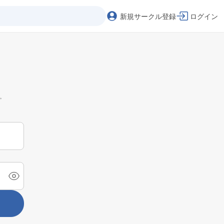
新規サークル登録
ログイン
。