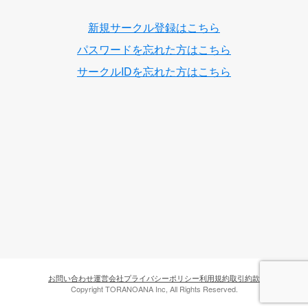
新規サークル登録はこちら
パスワードを忘れた方はこちら
サークルIDを忘れた方はこちら
お問い合わせ
運営会社
プライバシーポリシー
利用規約
取引約款
Copyright TORANOANA Inc, All Rights Reserved.