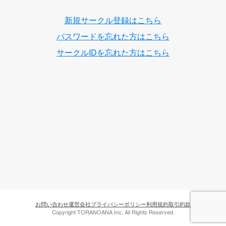
新規サークル登録はこちら
パスワードを忘れた方はこちら
サークルIDを忘れた方はこちら
お問い合わせ
運営会社
プライバシーポリシー
利用規約
取引約款
Copyright TORANOANA Inc, All Rights Reserved.