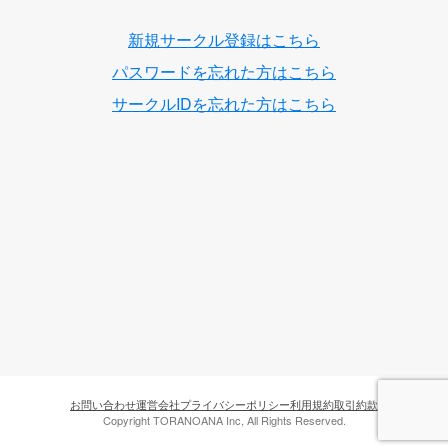
新規サークル登録はこちら
パスワードを忘れた方はこちら
サークルIDを忘れた方はこちら
お問い合わせ
運営会社
プライバシーポリシー
利用規約
取引約款
Copyright TORANOANA Inc, All Rights Reserved.