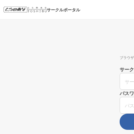
サークルポータル
ブラウザ
サーク
パスワ