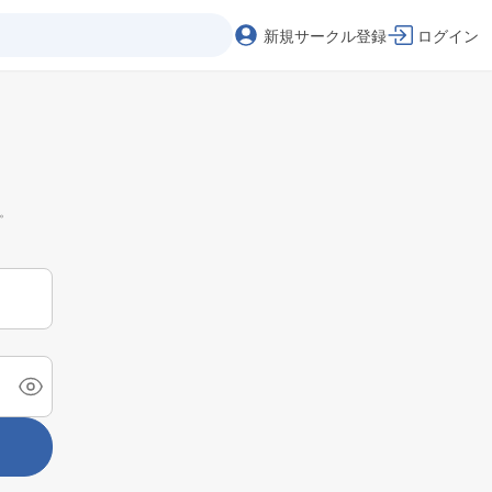
新規サークル登録
ログイン
。