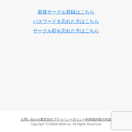
新規サークル登録はこちら
パスワードを忘れた方はこちら
サークルIDを忘れた方はこちら
お問い合わせ
運営会社
プライバシーポリシー
利用規約
取引約款
Copyright TORANOANA Inc, All Rights Reserved.