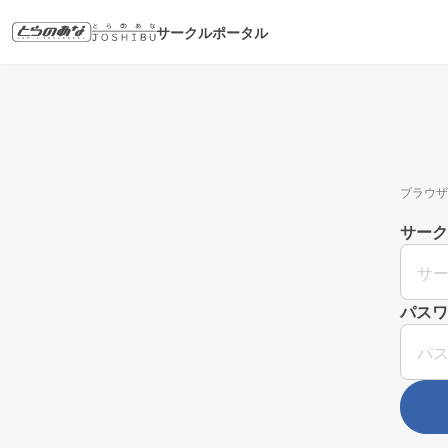
サークルポータル
ブラウザ
サーク
パスワ