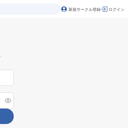
新規サークル登録
ログイン
。