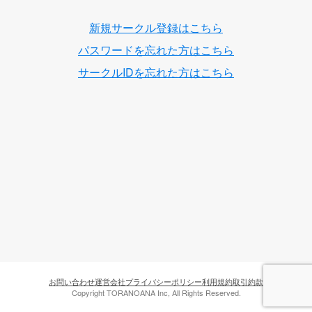
新規サークル登録はこちら
パスワードを忘れた方はこちら
サークルIDを忘れた方はこちら
お問い合わせ
運営会社
プライバシーポリシー
利用規約
取引約款
Copyright TORANOANA Inc, All Rights Reserved.