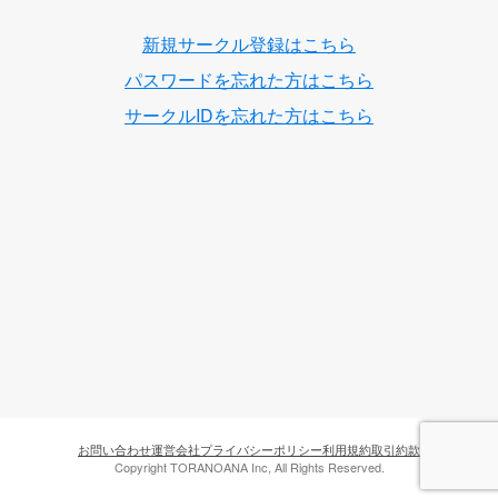
新規サークル登録はこちら
パスワードを忘れた方はこちら
サークルIDを忘れた方はこちら
お問い合わせ
運営会社
プライバシーポリシー
利用規約
取引約款
Copyright TORANOANA Inc, All Rights Reserved.