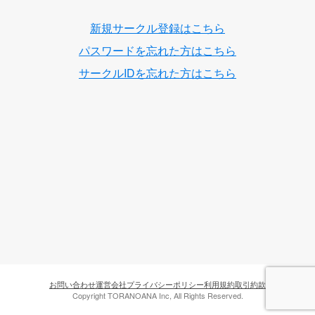
新規サークル登録はこちら
パスワードを忘れた方はこちら
サークルIDを忘れた方はこちら
お問い合わせ
運営会社
プライバシーポリシー
利用規約
取引約款
Copyright TORANOANA Inc, All Rights Reserved.