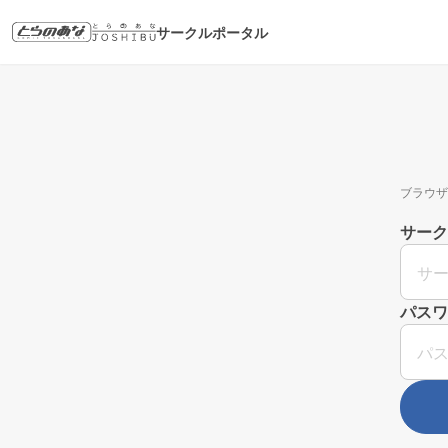
サークルポータル
ブラウザ
サーク
パスワ