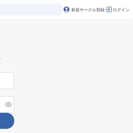
新規サークル登録
ログイン
。