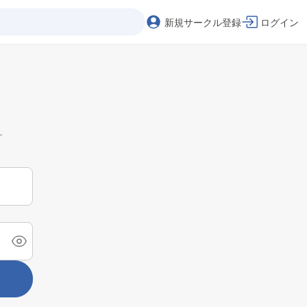
新規サークル登録
ログイン
。