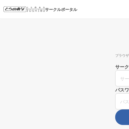
サークルポータル
ブラウザ
サーク
パスワ