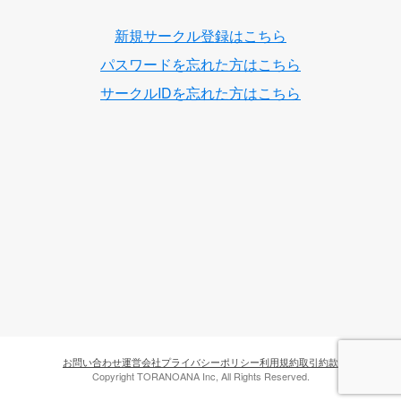
新規サークル登録はこちら
パスワードを忘れた方はこちら
サークルIDを忘れた方はこちら
お問い合わせ
運営会社
プライバシーポリシー
利用規約
取引約款
Copyright TORANOANA Inc, All Rights Reserved.