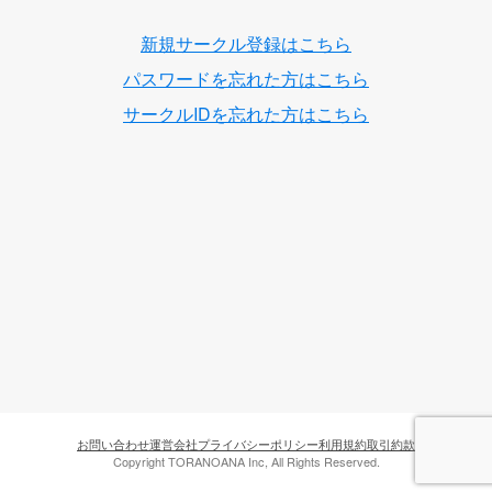
新規サークル登録はこちら
パスワードを忘れた方はこちら
サークルIDを忘れた方はこちら
お問い合わせ
運営会社
プライバシーポリシー
利用規約
取引約款
Copyright TORANOANA Inc, All Rights Reserved.