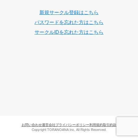
新規サークル登録はこちら
パスワードを忘れた方はこちら
サークルIDを忘れた方はこちら
お問い合わせ
運営会社
プライバシーポリシー
利用規約
取引約款
Copyright TORANOANA Inc, All Rights Reserved.