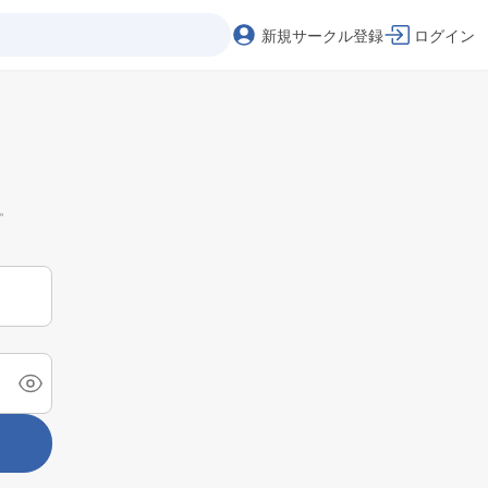
新規サークル登録
ログイン
。