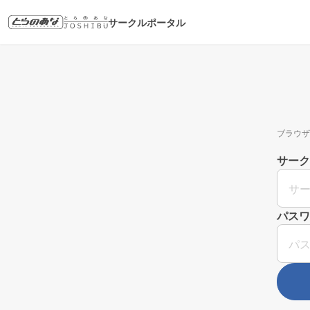
サークルポータル
ブラウザ
サーク
パスワ