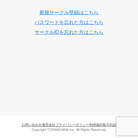
新規サークル登録はこちら
パスワードを忘れた方はこちら
サークルIDを忘れた方はこちら
お問い合わせ
運営会社
プライバシーポリシー
利用規約
取引約款
Copyright TORANOANA Inc, All Rights Reserved.