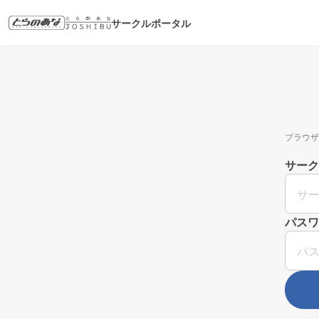
サークルポータル
ブラウザ
サーク
パスワ