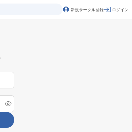
新規サークル登録
ログイン
。