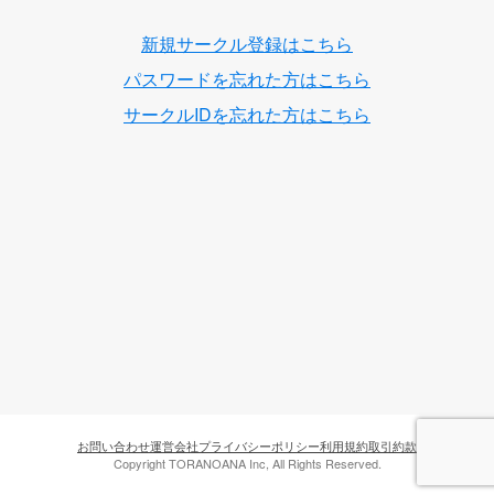
新規サークル登録はこちら
パスワードを忘れた方はこちら
サークルIDを忘れた方はこちら
お問い合わせ
運営会社
プライバシーポリシー
利用規約
取引約款
Copyright TORANOANA Inc, All Rights Reserved.