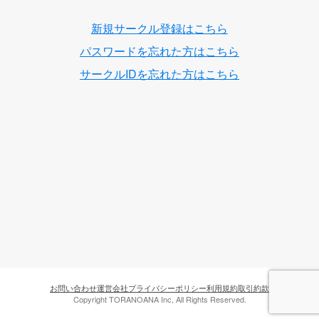
新規サークル登録はこちら
パスワードを忘れた方はこちら
サークルIDを忘れた方はこちら
お問い合わせ
運営会社
プライバシーポリシー
利用規約
取引約款
Copyright TORANOANA Inc, All Rights Reserved.